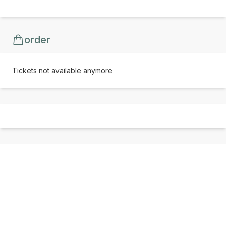
order
Tickets not available anymore