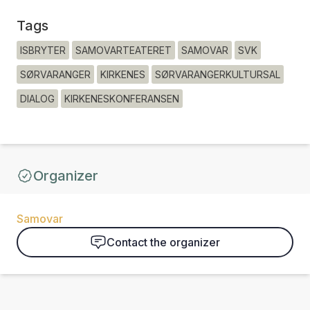
Tags
ISBRYTER
SAMOVARTEATERET
SAMOVAR
SVK
SØRVARANGER
KIRKENES
SØRVARANGERKULTURSAL
DIALOG
KIRKENESKONFERANSEN
Organizer
Samovar
Contact the organizer