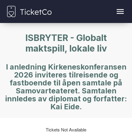
ISBRYTER - Globalt
maktspill, lokale liv
I anledning Kirkeneskonferansen
2026 inviteres tilreisende og
fastboende til åpen samtale på
Samovarteateret. Samtalen
innledes av diplomat og forfatter:
Kai Eide.
Tickets Not Available