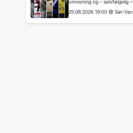
omvisning og – selvfølgelig 
25.08.2026 19:00 @ Sør-Vara